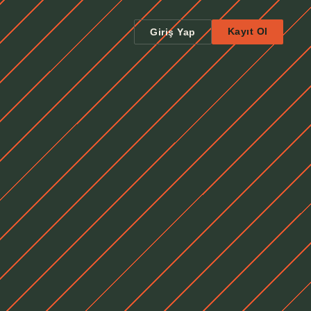
Kayıt Ol
Giriş Yap