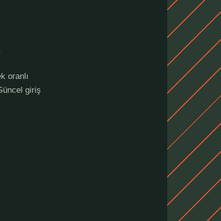
.
k oranlı
Güncel giriş