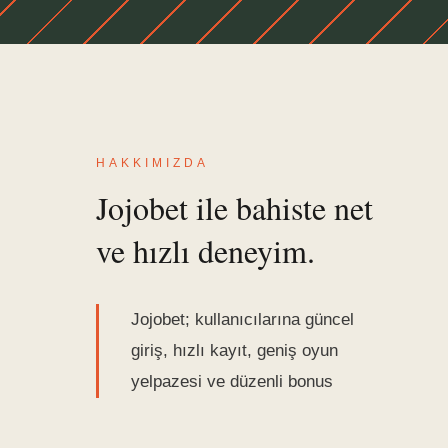
HAKKIMIZDA
Jojobet ile bahiste net
ve hızlı deneyim.
Jojobet; kullanıcılarına güncel
giriş, hızlı kayıt, geniş oyun
yelpazesi ve düzenli bonus
kampanyaları sunar. Spor
bahislerinden canlı casinoya