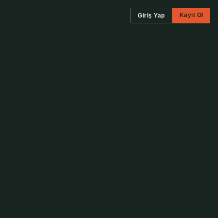
Kayıt Ol
Giriş Yap