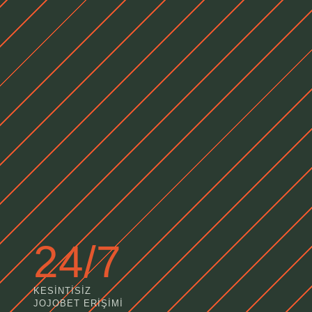
24/7
KESINTISIZ
JOJOBET ERIŞIMI