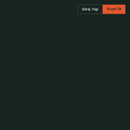
Kayıt Ol
Giriş Yap