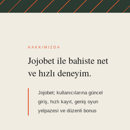
HAKKIMIZDA
Jojobet ile bahiste net
ve hızlı deneyim.
Jojobet; kullanıcılarına güncel
giriş, hızlı kayıt, geniş oyun
yelpazesi ve düzenli bonus
kampanyaları sunar. Spor
bahislerinden canlı casinoya