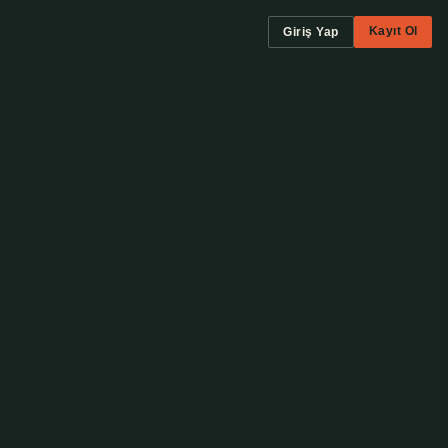
Kayıt Ol
Giriş Yap