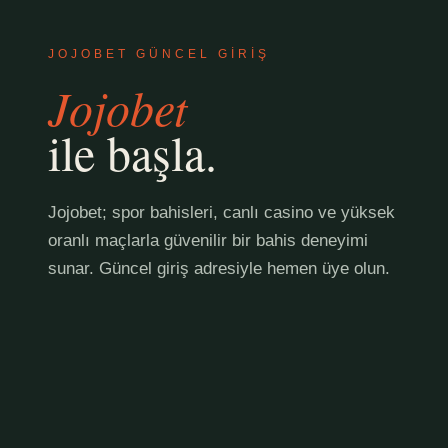
JOJOBET GÜNCEL GIRIŞ
Jojobet
ile başla.
Jojobet; spor bahisleri, canlı casino ve yüksek
oranlı maçlarla güvenilir bir bahis deneyimi
sunar. Güncel giriş adresiyle hemen üye olun.