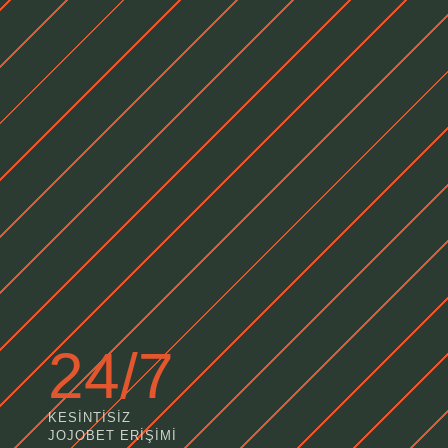
24/7
KESINTISIZ
JOJOBET ERIŞIMI