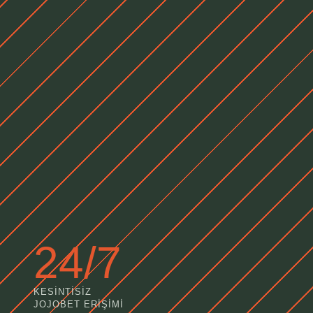
24/7
KESINTISIZ
JOJOBET ERIŞIMI