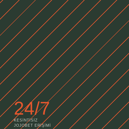
24/7
KESINTISIZ
JOJOBET ERIŞIMI