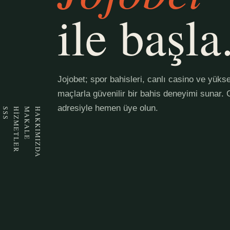
ile başla
Jojobet; spor bahisleri, canlı casino ve yükse
maçlarla güvenilir bir bahis deneyimi sunar. 
adresiyle hemen üye olun.
SSS
HIZMETLER
MAKALE
HAKKIMIZDA