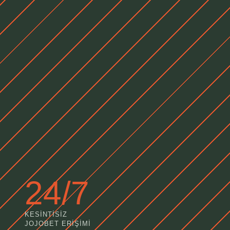
24/7
KESINTISIZ
JOJOBET ERIŞIMI