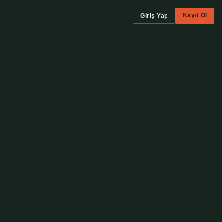
Kayıt Ol
Giriş Yap