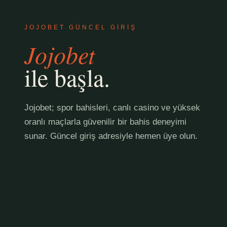
JOJOBET GÜNCEL GIRIŞ
Jojobet
ile başla.
Jojobet; spor bahisleri, canlı casino ve yüksek
oranlı maçlarla güvenilir bir bahis deneyimi
sunar. Güncel giriş adresiyle hemen üye olun.