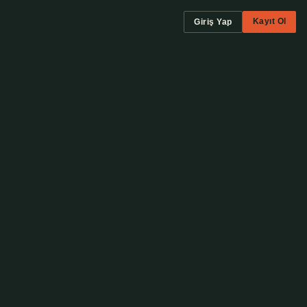
Kayıt Ol
Giriş Yap