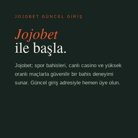
JOJOBET GÜNCEL GIRIŞ
Jojobet
ile başla.
Jojobet; spor bahisleri, canlı casino ve yüksek
oranlı maçlarla güvenilir bir bahis deneyimi
sunar. Güncel giriş adresiyle hemen üye olun.