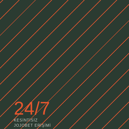
24/7
KESINTISIZ
JOJOBET ERIŞIMI