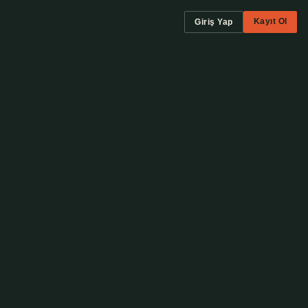
Kayıt Ol
Giriş Yap