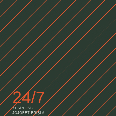
24/7
KESINTISIZ
JOJOBET ERIŞIMI