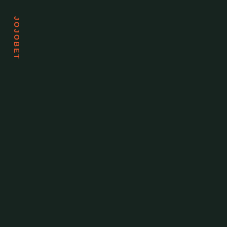
JOJOBET