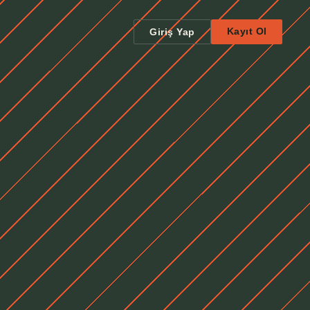
Kayıt Ol
Giriş Yap