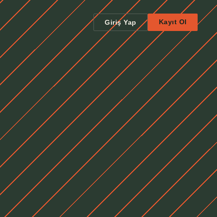
Kayıt Ol
Giriş Yap