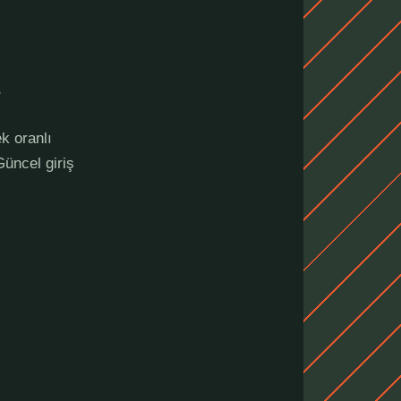
.
k oranlı
Güncel giriş