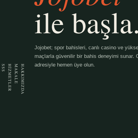
ile başla
Jojobet; spor bahisleri, canlı casino ve yükse
maçlarla güvenilir bir bahis deneyimi sunar. 
adresiyle hemen üye olun.
SSS
HIZMETLER
MAKALE
HAKKIMIZDA