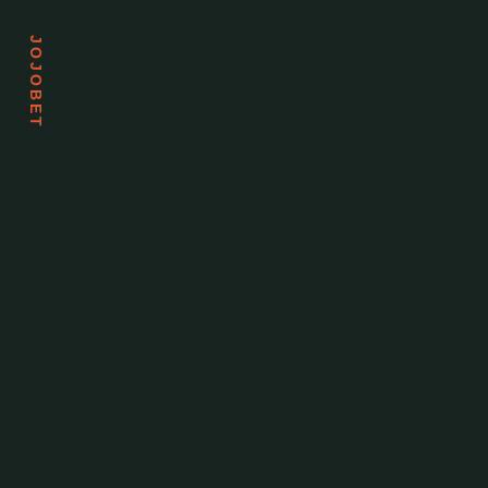
JOJOBET