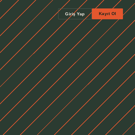
Kayıt Ol
Giriş Yap