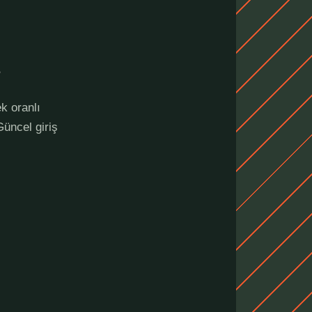
.
k oranlı
Güncel giriş