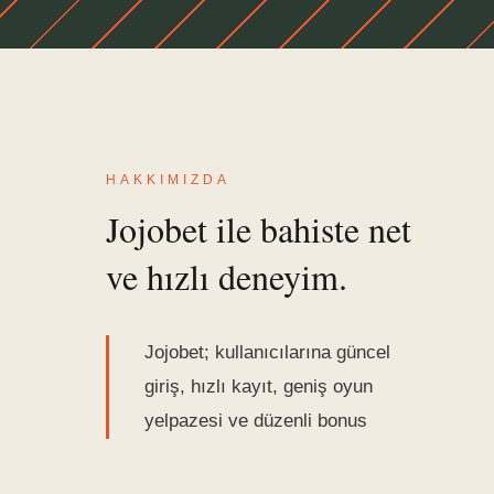
HAKKIMIZDA
Jojobet ile bahiste net
ve hızlı deneyim.
Jojobet; kullanıcılarına güncel
giriş, hızlı kayıt, geniş oyun
yelpazesi ve düzenli bonus
kampanyaları sunar. Spor
bahislerinden canlı casinoya