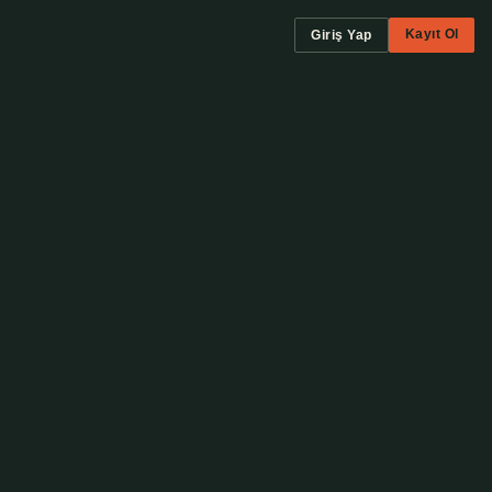
Kayıt Ol
Giriş Yap