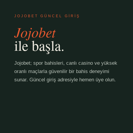
JOJOBET GÜNCEL GIRIŞ
Jojobet
ile başla.
Jojobet; spor bahisleri, canlı casino ve yüksek
oranlı maçlarla güvenilir bir bahis deneyimi
sunar. Güncel giriş adresiyle hemen üye olun.