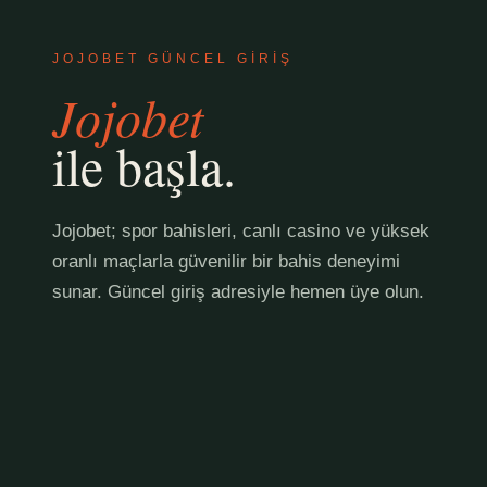
JOJOBET GÜNCEL GIRIŞ
Jojobet
ile başla.
Jojobet; spor bahisleri, canlı casino ve yüksek
oranlı maçlarla güvenilir bir bahis deneyimi
sunar. Güncel giriş adresiyle hemen üye olun.