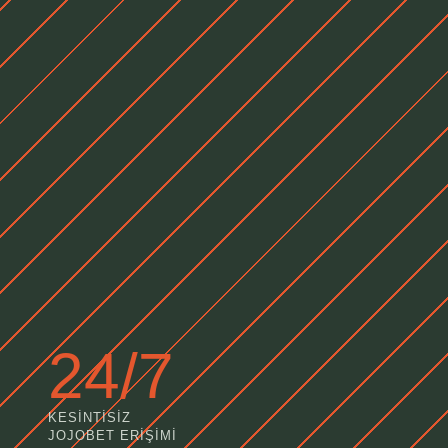
24/7
KESINTISIZ
JOJOBET ERIŞIMI