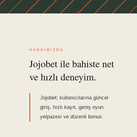
HAKKIMIZDA
Jojobet ile bahiste net
ve hızlı deneyim.
Jojobet; kullanıcılarına güncel
giriş, hızlı kayıt, geniş oyun
yelpazesi ve düzenli bonus
kampanyaları sunar. Spor
bahislerinden canlı casinoya