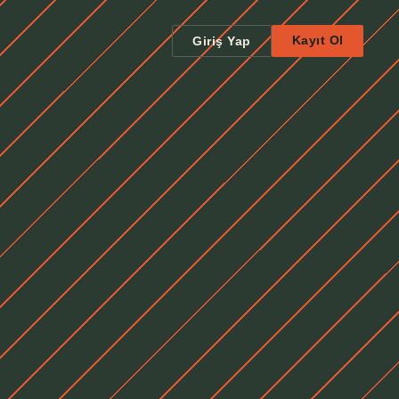
Kayıt Ol
Giriş Yap