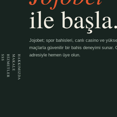
ile başla
Jojobet; spor bahisleri, canlı casino ve yükse
maçlarla güvenilir bir bahis deneyimi sunar. 
adresiyle hemen üye olun.
SSS
HIZMETLER
MAKALE
HAKKIMIZDA