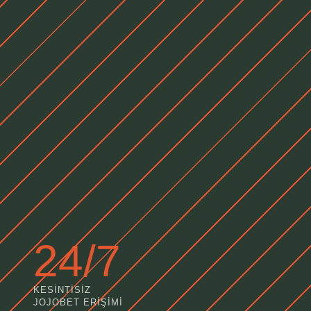
24/7
KESINTISIZ
JOJOBET ERIŞIMI