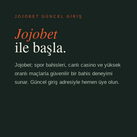
JOJOBET GÜNCEL GIRIŞ
Jojobet
ile başla.
Jojobet; spor bahisleri, canlı casino ve yüksek
oranlı maçlarla güvenilir bir bahis deneyimi
sunar. Güncel giriş adresiyle hemen üye olun.