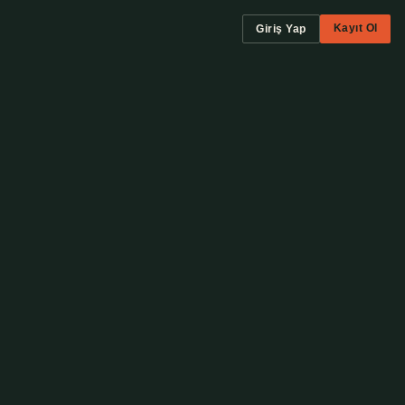
Kayıt Ol
Giriş Yap