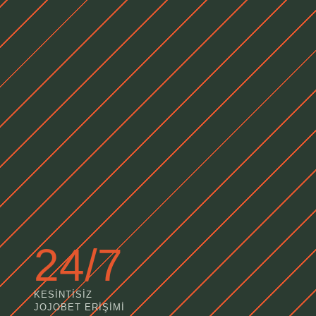
24/7
KESINTISIZ
JOJOBET ERIŞIMI