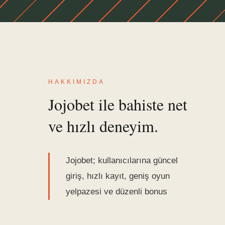
HAKKIMIZDA
Jojobet ile bahiste net
ve hızlı deneyim.
Jojobet; kullanıcılarına güncel
giriş, hızlı kayıt, geniş oyun
yelpazesi ve düzenli bonus
kampanyaları sunar. Spor
bahislerinden canlı casinoya