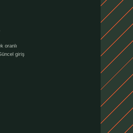
.
k oranlı
Güncel giriş