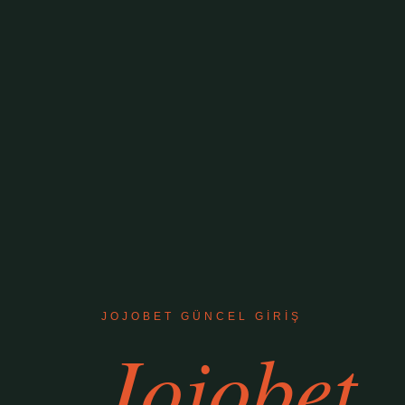
JOJOBET GÜNCEL GIRIŞ
Jojobet