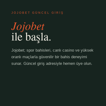
JOJOBET GÜNCEL GIRIŞ
Jojobet
ile başla.
Jojobet; spor bahisleri, canlı casino ve yüksek
oranlı maçlarla güvenilir bir bahis deneyimi
sunar. Güncel giriş adresiyle hemen üye olun.