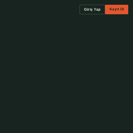
Kayıt Ol
Giriş Yap