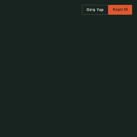
Kayıt Ol
Giriş Yap