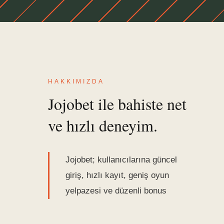
HAKKIMIZDA
Jojobet ile bahiste net
ve hızlı deneyim.
Jojobet; kullanıcılarına güncel
giriş, hızlı kayıt, geniş oyun
yelpazesi ve düzenli bonus
kampanyaları sunar. Spor
bahislerinden canlı casinoya