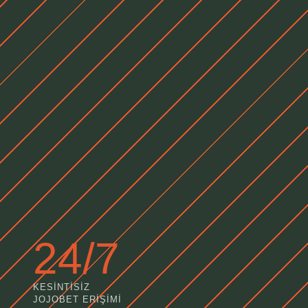
24/7
KESINTISIZ
JOJOBET ERIŞIMI