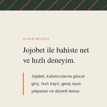
HAKKIMIZDA
Jojobet ile bahiste net
ve hızlı deneyim.
Jojobet; kullanıcılarına güncel
giriş, hızlı kayıt, geniş oyun
yelpazesi ve düzenli bonus
kampanyaları sunar. Spor
bahislerinden canlı casinoya