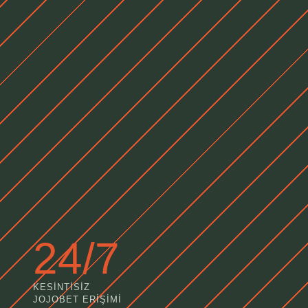
24/7
KESINTISIZ
JOJOBET ERIŞIMI