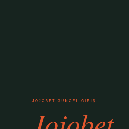
JOJOBET GÜNCEL GIRIŞ
Jojobet