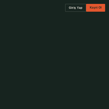
Kayıt Ol
Giriş Yap