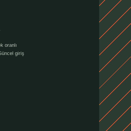
.
k oranlı
Güncel giriş