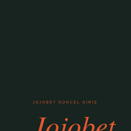
JOJOBET GÜNCEL GIRIŞ
Jojobet