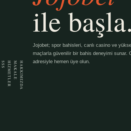
ile başla
Jojobet; spor bahisleri, canlı casino ve yükse
maçlarla güvenilir bir bahis deneyimi sunar. 
adresiyle hemen üye olun.
SSS
HIZMETLER
MAKALE
HAKKIMIZDA