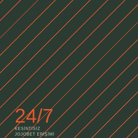
24/7
KESINTISIZ
JOJOBET ERIŞIMI