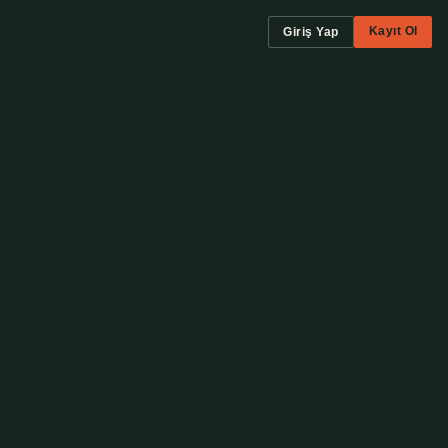
Kayıt Ol
Giriş Yap