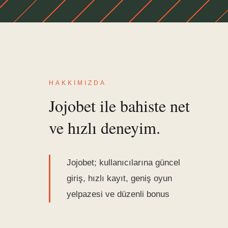
HAKKIMIZDA
Jojobet ile bahiste net
ve hızlı deneyim.
Jojobet; kullanıcılarına güncel
giriş, hızlı kayıt, geniş oyun
yelpazesi ve düzenli bonus
kampanyaları sunar. Spor
bahislerinden canlı casinoya