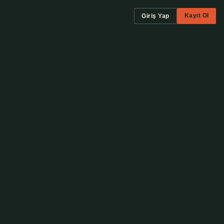
Kayıt Ol
Giriş Yap