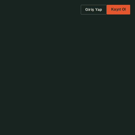
Kayıt Ol
Giriş Yap