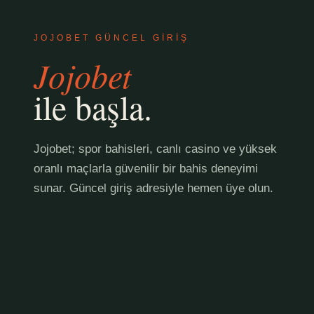
JOJOBET GÜNCEL GIRIŞ
Jojobet
ile başla.
Jojobet; spor bahisleri, canlı casino ve yüksek
oranlı maçlarla güvenilir bir bahis deneyimi
sunar. Güncel giriş adresiyle hemen üye olun.