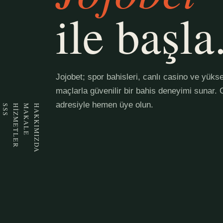
ile başla
Jojobet; spor bahisleri, canlı casino ve yükse
maçlarla güvenilir bir bahis deneyimi sunar. 
adresiyle hemen üye olun.
SSS
HIZMETLER
MAKALE
HAKKIMIZDA