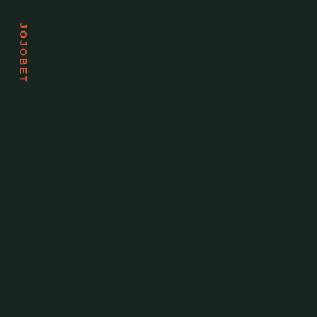
JOJOBET