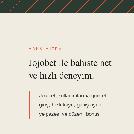
HAKKIMIZDA
Jojobet ile bahiste net
ve hızlı deneyim.
Jojobet; kullanıcılarına güncel
giriş, hızlı kayıt, geniş oyun
yelpazesi ve düzenli bonus
kampanyaları sunar. Spor
bahislerinden canlı casinoya