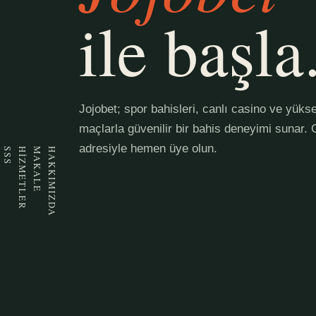
ile başla
Jojobet; spor bahisleri, canlı casino ve yükse
maçlarla güvenilir bir bahis deneyimi sunar. 
adresiyle hemen üye olun.
SSS
HIZMETLER
MAKALE
HAKKIMIZDA