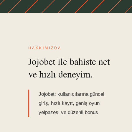
HAKKIMIZDA
Jojobet ile bahiste net
ve hızlı deneyim.
Jojobet; kullanıcılarına güncel
giriş, hızlı kayıt, geniş oyun
yelpazesi ve düzenli bonus
kampanyaları sunar. Spor
bahislerinden canlı casinoya