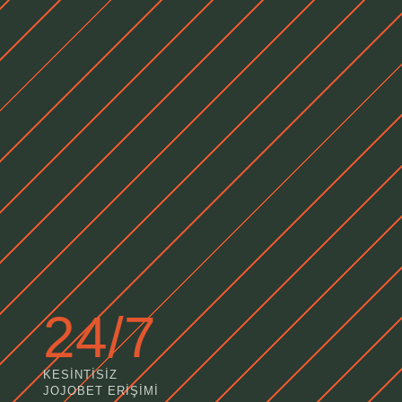
24/7
KESINTISIZ
JOJOBET ERIŞIMI