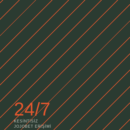
24/7
KESINTISIZ
JOJOBET ERIŞIMI