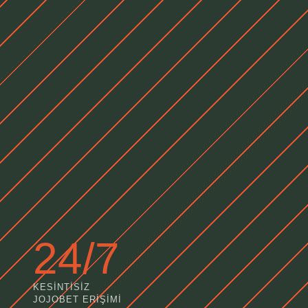
24/7
KESINTISIZ
JOJOBET ERIŞIMI