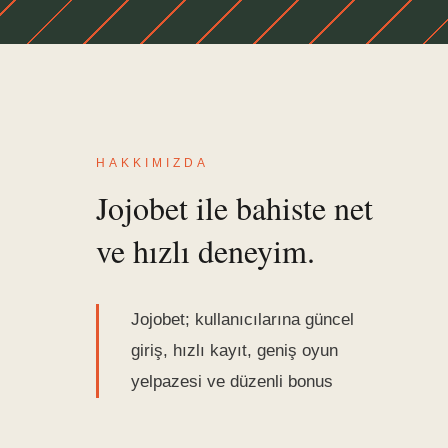
HAKKIMIZDA
Jojobet ile bahiste net
ve hızlı deneyim.
Jojobet; kullanıcılarına güncel
giriş, hızlı kayıt, geniş oyun
yelpazesi ve düzenli bonus
kampanyaları sunar. Spor
bahislerinden canlı casinoya