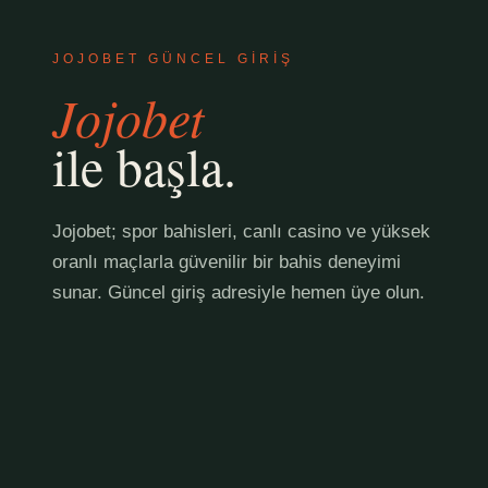
JOJOBET GÜNCEL GIRIŞ
Jojobet
ile başla.
Jojobet; spor bahisleri, canlı casino ve yüksek
oranlı maçlarla güvenilir bir bahis deneyimi
sunar. Güncel giriş adresiyle hemen üye olun.