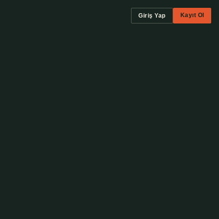
Kayıt Ol
Giriş Yap