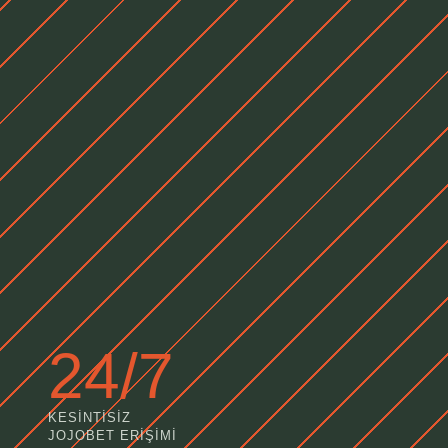
24/7
KESINTISIZ
JOJOBET ERIŞIMI