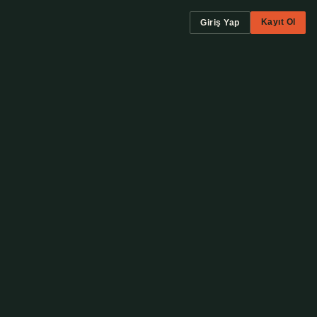
Kayıt Ol
Giriş Yap