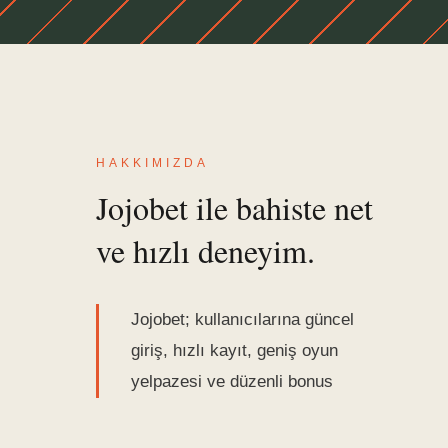
HAKKIMIZDA
Jojobet ile bahiste net
ve hızlı deneyim.
Jojobet; kullanıcılarına güncel
giriş, hızlı kayıt, geniş oyun
yelpazesi ve düzenli bonus
kampanyaları sunar. Spor
bahislerinden canlı casinoya