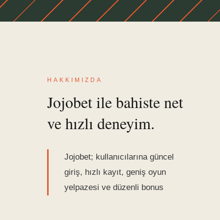
HAKKIMIZDA
Jojobet ile bahiste net
ve hızlı deneyim.
Jojobet; kullanıcılarına güncel
giriş, hızlı kayıt, geniş oyun
yelpazesi ve düzenli bonus
kampanyaları sunar. Spor
bahislerinden canlı casinoya