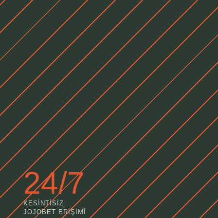
24/7
KESINTISIZ
JOJOBET ERIŞIMI