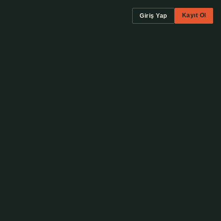
Kayıt Ol
Giriş Yap