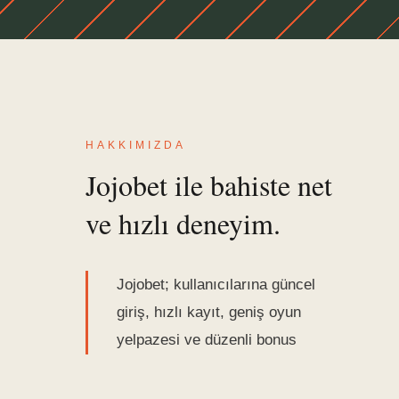
HAKKIMIZDA
Jojobet ile bahiste net
ve hızlı deneyim.
Jojobet; kullanıcılarına güncel
giriş, hızlı kayıt, geniş oyun
yelpazesi ve düzenli bonus
kampanyaları sunar. Spor
bahislerinden canlı casinoya