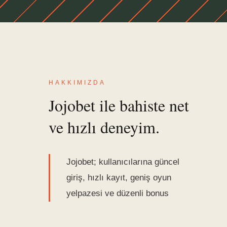
HAKKIMIZDA
Jojobet ile bahiste net
ve hızlı deneyim.
Jojobet; kullanıcılarına güncel
giriş, hızlı kayıt, geniş oyun
yelpazesi ve düzenli bonus
kampanyaları sunar. Spor
bahislerinden canlı casinoya