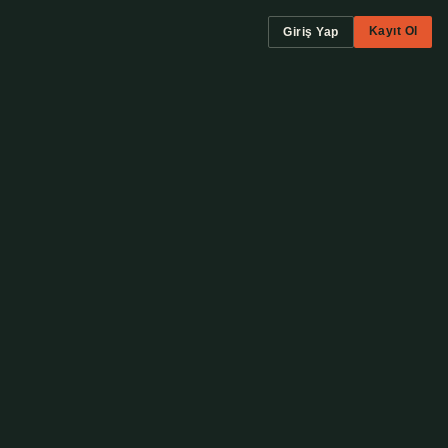
Kayıt Ol
Giriş Yap