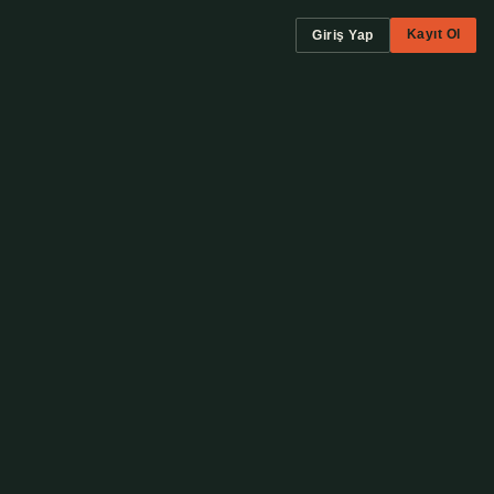
Kayıt Ol
Giriş Yap