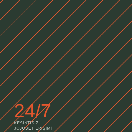
24/7
KESINTISIZ
JOJOBET ERIŞIMI