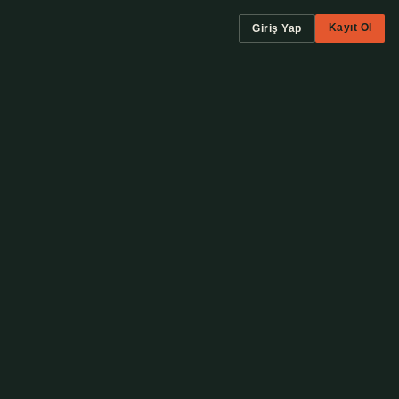
Kayıt Ol
Giriş Yap