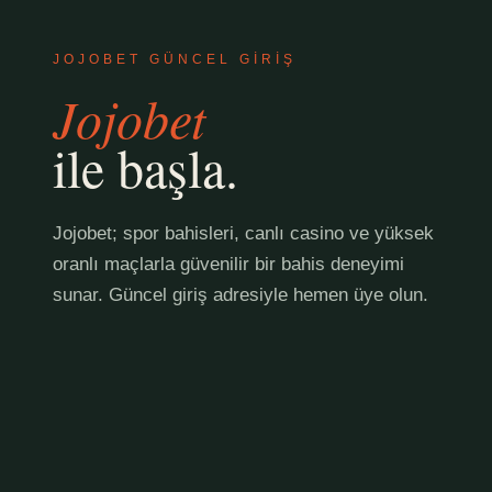
JOJOBET GÜNCEL GIRIŞ
Jojobet
ile başla.
Jojobet; spor bahisleri, canlı casino ve yüksek
oranlı maçlarla güvenilir bir bahis deneyimi
sunar. Güncel giriş adresiyle hemen üye olun.