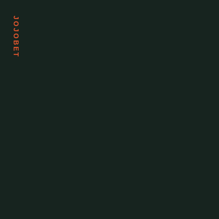
JOJOBET