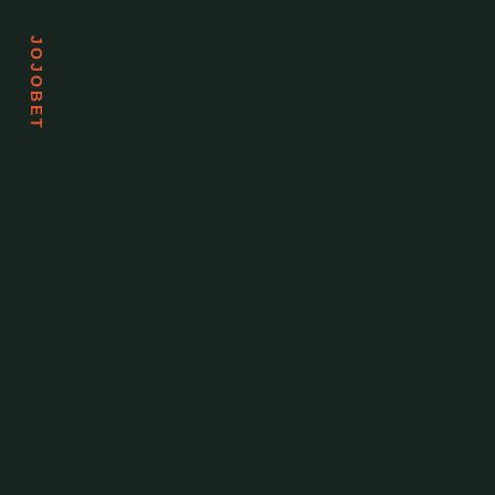
JOJOBET